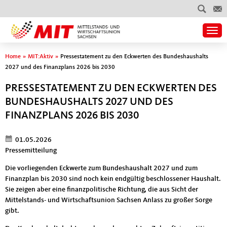
Togg
Sie sind hier
Home
»
MIT:Aktiv
»
Pressestatement zu den Eckwerten des Bundeshaushalts
2027 und des Finanzplans 2026 bis 2030
PRESSESTATEMENT ZU DEN ECKWERTEN DES
BUNDESHAUSHALTS 2027 UND DES
FINANZPLANS 2026 BIS 2030
01.05.2026
Pressemitteilung
Die vorliegenden Eckwerte zum Bundeshaushalt 2027 und zum
Finanzplan bis 2030 sind noch kein endgültig beschlossener Haushalt.
Sie zeigen aber eine finanzpolitische Richtung, die aus Sicht der
Mittelstands- und Wirtschaftsunion Sachsen Anlass zu großer Sorge
gibt.