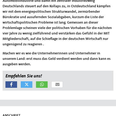
Automobilindustrie und damit ein zentraler Industriezweig
Deutschlands steuert auf den Kollaps zu, in Ostdeutschland kämpfen
wir mit dem energiepolitischen Strukturwandel, zermürbender
Bürokratie und ausufernden Sozialabgaben, kurzum die Liste der
wirtschaftspolitischen Probleme ist lang. Gemessen an dieser
Problemlage scheinen viele der politischen Vorhaben für die nächsten
vier Jahre zu wenig zielführend und verstärken das Gefühl in der MIT
Mitgliederschaft, auf die Schieflage in der deutschen Wirtschaft nur
ungenügend zu reagieren .
Machen wir es wie die Unternehmerinnen und Unternehmer in
unserem Land: erst muss das Geld verdient werden und dann kann es
ausgeben werden.
Empfehlen Sie uns!
ANSCHRIFT